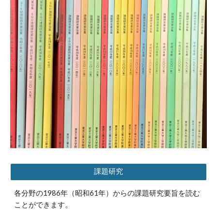
課題研究
各分野の1986年（昭和61年）からの課題研究要旨を読む
ことができます。