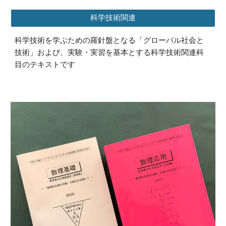
科学技術関連
科学技術を学ぶための羅針盤となる「グローバル社会と
技術」および、実験・実習を基本とする科学技術関連科
目のテキストです