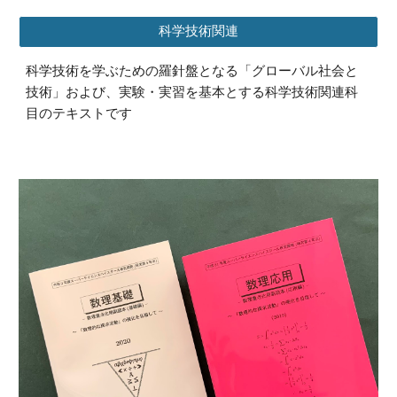
科学技術関連
科学技術を学ぶための羅針盤となる「グローバル社会と
技術」および、実験・実習を基本とする科学技術関連科
目のテキストです