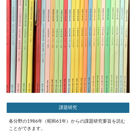
課題研究
各分野の1986年（昭和61年）からの課題研究要旨を読む
ことができます。